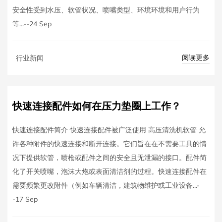
安全性受到水压、软管状况、喷嘴类型、环境环境和用户行为
等...--24 Sep
阅读更多
行业新闻
快速连接配件如何在压力垫圈上工作？
快速连接配件简介 快速连接配件被广泛使用 高压清洗机软管 允
许各种附件的快速连接和断开连接。它们旨在在不需要工具的情
况下提供软管，喷枪或配件之间的安全且无泄漏的接口。配件简
化了开关喷嘴，泡沫大炮或表面清洁剂的过程。快速连接配件在
需要频繁更改附件（例如车辆清洁，建筑物维护或工业设备...-
-17 Sep