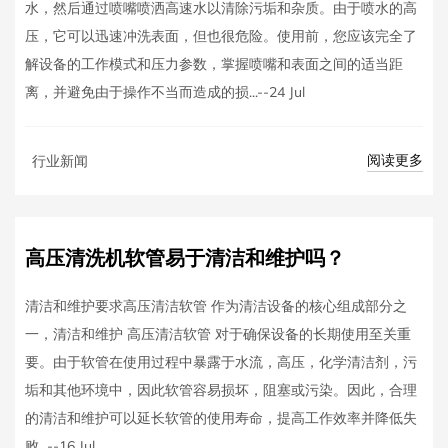
水，然后通过喷嘴喷洒高速水以清除污垢和杂质。由于喷水的高
压，它可以迅速冲洗表面，但也很危险。使用前，您应该完全了
解设备的工作模式和压力参数，掌握喷嘴和表面之间的适当距
离，并避免由于操作不当而造成的损...--24 Jul
阅读更多
行业新闻
高压清洗机软管易于清洁和维护吗？
清洁和维护要求高压清洁软管 作为清洁设备的核心组成部分之
一，清洁和维护 高压清洁软管 对于确保设备的长期使用至关重
要。由于软管在使用过程中暴露于水流，高压，化学清洁剂，污
垢和其他环境中，因此软管容易损坏，阻塞或污染。因此，合理
的清洁和维护可以延长软管的使用寿命，提高工作效率并降低失
败...--16 Jul