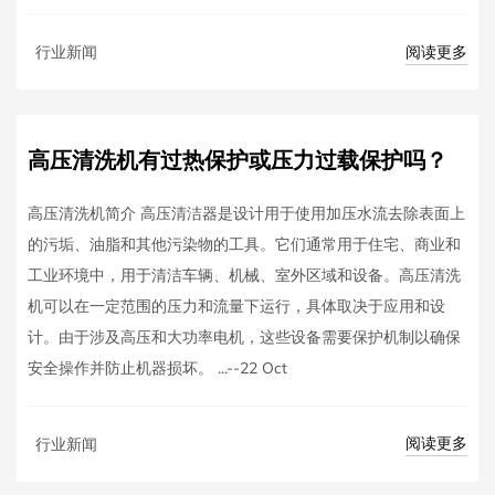
阅读更多
行业新闻
高压清洗机有过热保护或压力过载保护吗？
高压清洗机简介 高压清洁器是设计用于使用加压水流去除表面上
的污垢、油脂和其他污染物的工具。它们通常用于住宅、商业和
工业环境中，用于清洁车辆、机械、室外区域和设备。高压清洗
机可以在一定范围的压力和流量下运行，具体取决于应用和设
计。由于涉及高压和大功率电机，这些设备需要保护机制以确保
安全操作并防止机器损坏。 ...--22 Oct
阅读更多
行业新闻