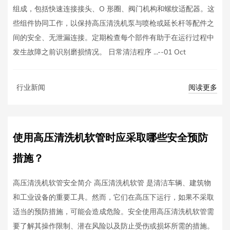
组成，包括快速连接接头、O 形圈、阀门机构和螺纹适配器。这
些组件协同工作，以保持高压清洗机泵与喷枪或延长杆等配件之
间的安全、无泄漏连接。定期检查每个部件有助于在运行过程中
发生故障之前识别磨损情况。 日常清洁程序 ...--01 Oct
阅读更多
行业新闻
使用高压清洗机软管时应采取哪些安全预防
措施？
高压清洗机软管安全简介 高压清洗机软管 是清洁车辆、建筑物
和工业设备的重要工具。然而，它们在高压下运行，如果不采取
适当的预防措施，可能会造成危险。安全使用高压清洗机软管需
要了解其操作限制、潜在风险以及防止受伤或损坏所需的措施。