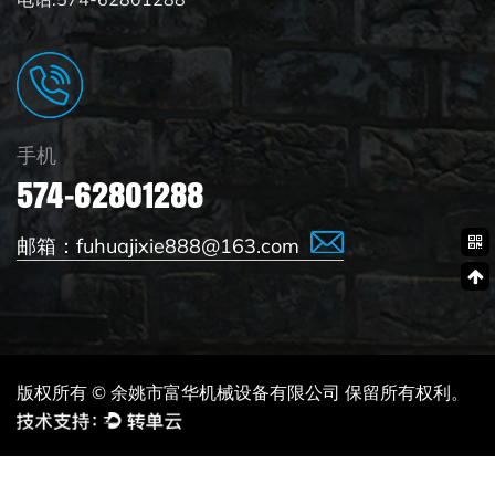
手机
574-62801288
邮箱：
fuhuajixie888@163.com
版权所有 © 余姚市富华机械设备有限公司 保留所有权利。