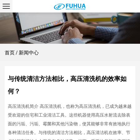
首页
/
新闻中心
与传统清洁方法相比，高压清洗机的效率如
何？
高压清洗机简介 高压清洗机，也称为高压清洗机，已成为越来越
受欢迎的住宅和工业清洁工具。这些机器使用高压水射流去除表
面的污垢、污垢、霉菌和其他污染物，使其能够非常有效地执行
各种清洁任务。与传统的清洁方法相比，高压清洁机在效率、节