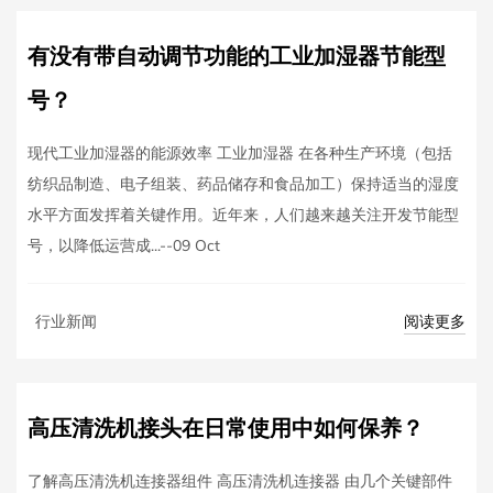
有没有带自动调节功能的工业加湿器节能型
号？
现代工业加湿器的能源效率 工业加湿器 在各种生产环境（包括
纺织品制造、电子组装、药品储存和食品加工）保持适当的湿度
水平方面发挥着关键作用。近年来，人们越来越关注开发节能型
号，以降低运营成...--09 Oct
阅读更多
行业新闻
高压清洗机接头在日常使用中如何保养？
了解高压清洗机连接器组件 高压清洗机连接器 由几个关键部件