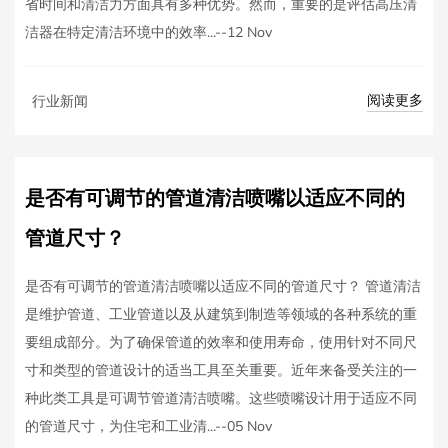
省时间和清洁力方面具有多种优势。然而，重要的是评估高压清
洁器在特定清洁环境中的效率...--12 Nov
阅读更多
行业新闻
是否有可调节的管道清洁喷嘴以适应不同的
管道尺寸？
是否有可调节的管道清洁喷嘴以适应不同的管道尺寸？ 管道清洁
是维护管道、工业管道以及从建筑到制造等领域的各种系统的重
要组成部分。为了确保管道的效率和使用寿命，使用针对不同尺
寸和类型的管道设计的适当工具至关重要。近年来备受关注的一
种此类工具是可调节管道清洁喷嘴。这些喷嘴设计用于适应不同
的管道尺寸，为住宅和工业清...--05 Nov