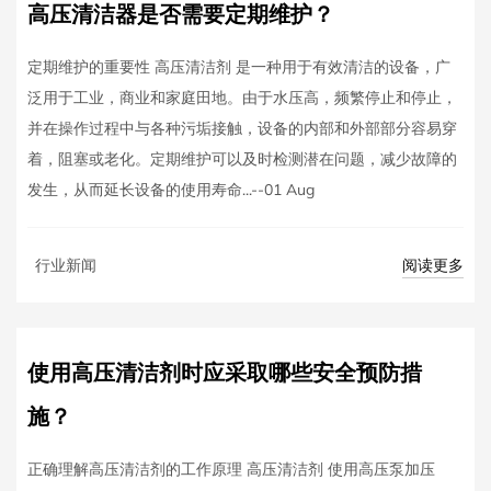
高压清洁器是否需要定期维护？
定期维护的重要性 高压清洁剂 是一种用于有效清洁的设备，广
泛用于工业，商业和家庭田地。由于水压高，频繁停止和停止，
并在操作过程中与各种污垢接触，设备的内部和外部部分容易穿
着，阻塞或老化。定期维护可以及时检测潜在问题，减少故障的
发生，从而延长设备的使用寿命...--01 Aug
阅读更多
行业新闻
使用高压清洁剂时应采取哪些安全预防措
施？
正确理解高压清洁剂的工作原理 高压清洁剂 使用高压泵加压