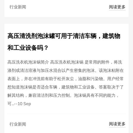
阅读更多
行业新闻
高压清洗剂泡沫罐可用于清洁车辆，建筑物
和工业设备吗？
高压洗衣机泡沫锅简介 高压洗衣机泡沫锅 是常用的附件，将洗
涤剂或清洁溶液与加压水混合以产生密集的泡沫。该泡沫粘附在
表面上，并在冲洗前有助于松开灰尘，油脂和污染物。用户经常
想知道泡沫锅是否适合车辆，建筑物和工业设备。答案取决于了
解其结构，兼容清洁剂和压力控制。泡沫锅具有不同的能力，
可...--10 Sep
阅读更多
行业新闻