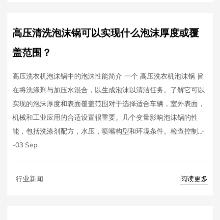
高压清洗泡沫锅可以实现什么泡沫厚度或覆
盖范围？
高压洗衣机泡沫锅中的泡沫性能简介 一个 高压洗衣机泡沫锅 旨
在将洗涤剂与加压水混合，以生成泡沫以清洁任务。了解它可以
实现的泡沫厚度和表面覆盖范围对于选择适合车辆，室外表面，
机械和工业应用的合适设置很重要。几个变量影响泡沫锅的性
能，包括洗涤剂配方，水压，喷嘴构型和环境条件。检查控制...-
-03 Sep
阅读更多
行业新闻