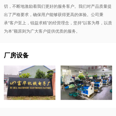
切，不断地激励着我们更好的服务客户。我们对产品质量提
出了严格要求，确保用户能够获得更高的体验。公司秉
承"客户至上，锐益求精”的经营理念，坚持"以客为尊，以质
为本”额原则为广大客户提供优质的服务。
厂房设备