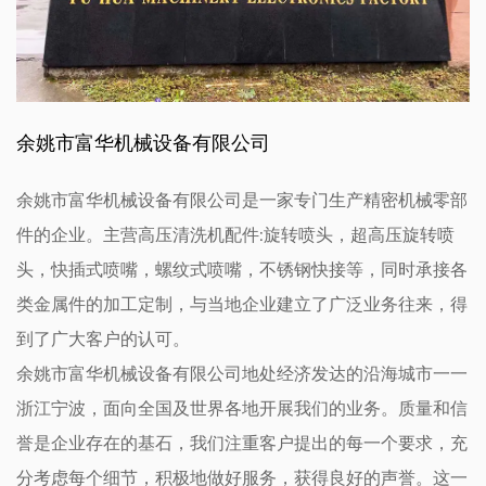
余姚市富华机械设备有限公司
余姚市富华机械设备有限公司是一家专门生产精密机械零部
件的企业。主营高压清洗机配件:旋转喷头，超高压旋转喷
头，快插式喷嘴，螺纹式喷嘴，不锈钢快接等，同时承接各
类金属件的加工定制，与当地企业建立了广泛业务往来，得
到了广大客户的认可。
余姚市富华机械设备有限公司地处经济发达的沿海城市一一
浙江宁波，面向全国及世界各地开展我们的业务。质量和信
誉是企业存在的基石，我们注重客户提出的每一个要求，充
分考虑每个细节，积极地做好服务，获得良好的声誉。这一