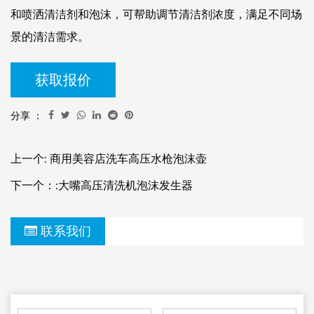
和喷洒清洁剂和泡沫，可帮助调节清洁剂浓度，满足不同场
景的清洁需求。
获取报价
分享 ：
上一个: 商用美容店洗车高压水枪泡沫壶
下一个：:大嘴高压清洗机泡沫发生器
联系我们