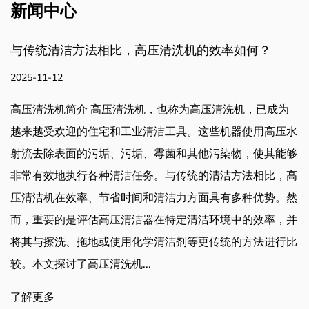
新闻中心
，高压清洗机的效率如何？
是否有可调节的管道
寸？
2025-11-05
洗机，也称为高压清洗机，已成为
工业清洁工具。这些机器使用高压水
是否有可调节的管道清洁
污垢、霉菌和其他污染物，使其能够
道清洁是维护管道、工
洁任务。与传统的清洁方法相比，高
种系统的重要组成部分
时间和清洁力方面具有多种优势。然
使用针对不同尺寸和类
清洁器在特定清洁环境中的效率，并
近年来备受关注的一种
用化学清洁剂等更传统的方法进行比
些喷嘴设计用于适应不
...
务提供多功能解决方案
优点、其功能，以及它们如