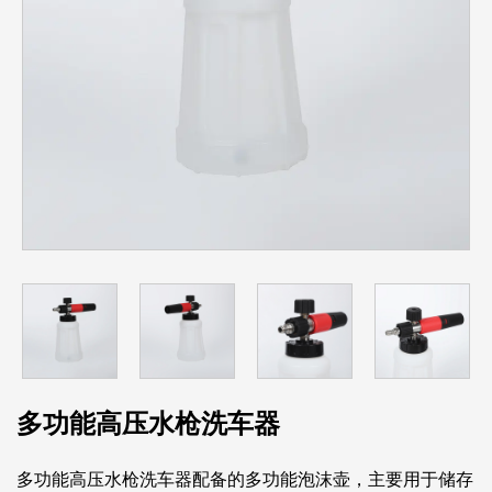
多功能高压水枪洗车器
多功能高压水枪洗车器配备的多功能泡沫壶，主要用于储存