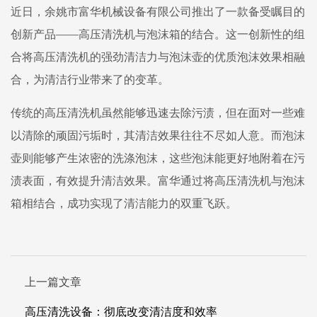
近日，余姚市富华机械设备有限公司推出了一款备受瞩目的
创新产品——高压清洗机与泡沫箱的结合。这一创新性的组
合将高压清洗机的强劲清洁力与泡沫壶的优质泡沫效果相融
合，为清洁行业带来了的变革。
传统的高压清洗机虽然能够迅速去除污渍，但在面对一些难
以清除的顽固污垢时，其清洁效果往往不尽如人意。而泡沫
壶则能够产生浓密的洗涤泡沫，这些泡沫能更好地附着在污
渍表面，有效提升清洁效果。富华通过将高压清洗机与泡沫
箱相结合，成功实现了清洁能力的双重飞跃。
上一篇文章
高压清洗设备：彻底改变清洁度和效率