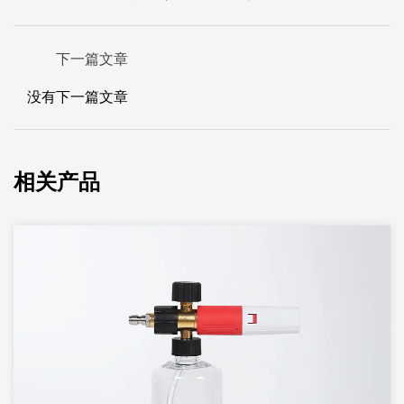
下一篇文章
没有下一篇文章
相关产品