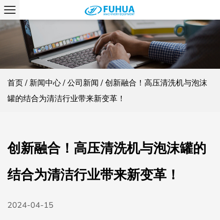
首页
/
新闻中心
/
公司新闻
/
创新融合！高压清洗机与泡沫
罐的结合为清洁行业带来新变革！
创新融合！高压清洗机与泡沫罐的
结合为清洁行业带来新变革！
2024-04-15