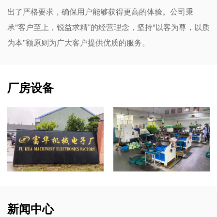
出了严格要求，确保用户能够获得更高的体验。公司秉
承"客户至上，锐益求精”的经营理念，坚持"以客为尊，以质
为本”额原则为广大客户提供优质的服务。
厂房设备
新闻中心