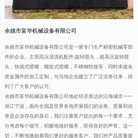
余姚市富华机械设备有限公司
余姚市富华机械设备有限公司是一家专门生产精密机械零部
件的企业。主营高压清洗机配件:旋转喷头，超高压旋转喷
头，快插式喷嘴，螺纹式喷嘴，不锈钢快接等，同时承接各
类金属件的加工定制，与当地企业建立了广泛业务往来，得
到了广大客户的认可。
余姚市富华机械设备有限公司地处经济发达的沿海城市一一
浙江宁波，面向全国及世界各地开展我们的业务。质量和信
誉是企业存在的基石，我们注重客户提出的每一个要求，充
分考虑每个细节，积极地做好服务，获得良好的声誉。这一
切，不断地激励着我们更好的服务客户。我们对产品质量提