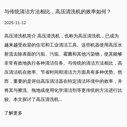
高压清洗机的效率如何？
是否有可调节的管道清
寸？
2025-11-05
洗机，也称为高压清洗机，已成为
业清洁工具。这些机器使用高压水
是否有可调节的管道清洁喷
垢、霉菌和其他污染物，使其能够
道清洁是维护管道、工业
任务。与传统的清洁方法相比，高
种系统的重要组成部分。
间和清洁力方面具有多种优势。然
使用针对不同尺寸和类型
洁器在特定清洁环境中的效率，并
近年来备受关注的一种此
化学清洁剂等更传统的方法进行比
些喷嘴设计用于适应不同
..
务提供多功能解决方案。
优点、其功能，以及它们如.
了解更多