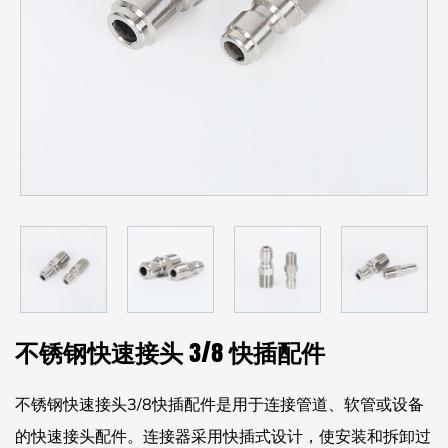
不锈钢快速接头 3/8 快插配件
不锈钢快速接头3/8快插配件是用于连接管道、软管或设备
的快速接头配件。连接器采用快插式设计，使安装和拆卸过