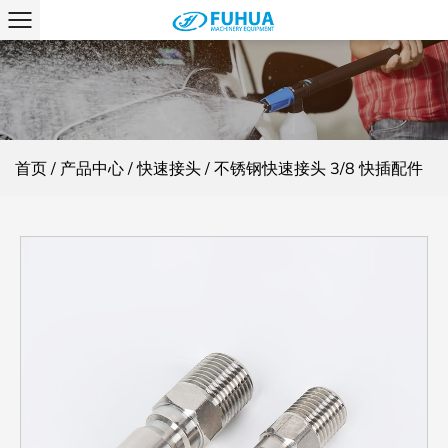
首页
/
产品中心
/
快速接头
/
不锈钢快速接头 3/8 快插配件