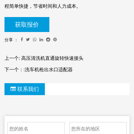
程简单快捷，节省时间和人力成本。
获取报价
分享 ：
上一个: 高压清洗机直通旋转快速接头
下一个：:洗车机枪出水口适配器
联系我们