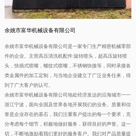
余姚市富华机械设备有限公司
余姚市富华机械设备有限公司是一家专门生产精密机械零部
件的企业。主营高压清洗机配件:旋转喷头，超高压旋转喷
头，快插式喷嘴，螺纹式喷嘴，不锈钢快接等，同时承接各
类金属件的加工定制，与当地企业建立了广泛业务往来，得
到了广大客户的认可。
余姚市富华机械设备有限公司地处经济发达的沿海城市一一
浙江宁波，面向全国及世界各地开展我们的业务。质量和信
誉是企业存在的基石，我们注重客户提出的每一个要求，充
分考虑每个细节，积极地做好服务，获得良好的声誉。这一
切，不断地激励着我们更好的服务客户。我们对产品质量提