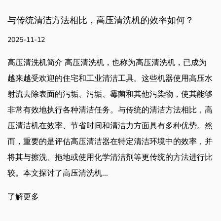
高压清洗机的效率如何？
是否有可调节的管道清
寸？
2025-11-05
机，也称为高压清洗机，已成为
清洁工具。这些机器使用高压水
是否有可调节的管道清洁喷
、霉菌和其他污染物，使其能够
道清洁是维护管道、工业管
务。与传统的清洁方法相比，高
种系统的重要组成部分。为
和清洁力方面具有多种优势。然
使用针对不同尺寸和类型的
器在特定清洁环境中的效率，并
近年来备受关注的一种此类
学清洁剂等更传统的方法进行比
些喷嘴设计用于适应不同的
.
务提供多功能解决方案。本
优点、其功能，以及它们如..
了解更多