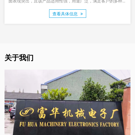
用途广泛，满足客户的多样化
需求。
。
信息
查看具体信
关于我们