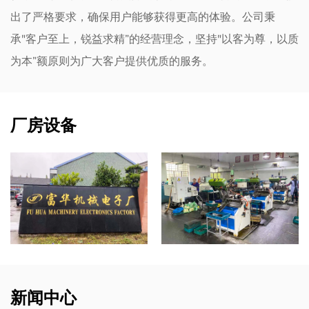
出了严格要求，确保用户能够获得更高的体验。公司秉
承"客户至上，锐益求精”的经营理念，坚持"以客为尊，以质
为本”额原则为广大客户提供优质的服务。
厂房设备
新闻中心