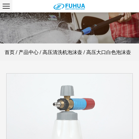
首页
/
产品中心
/
高压清洗机泡沫壶
/
高压大口白色泡沫壶