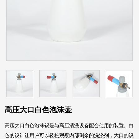
高压大口白色泡沫壶
高压大口白色泡沫锅是与高压清洗设备配合使用的装置。白
色的设计让用户可以轻松观察内部剩余的洗涤剂，大口的设