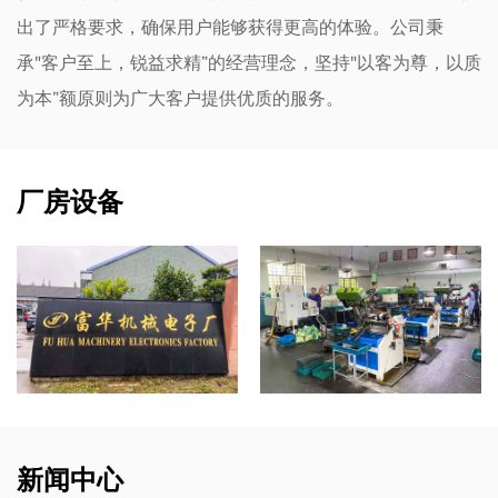
出了严格要求，确保用户能够获得更高的体验。公司秉
承"客户至上，锐益求精”的经营理念，坚持"以客为尊，以质
为本”额原则为广大客户提供优质的服务。
厂房设备
新闻中心