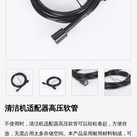
清洁机适配器高压软管
不使用时，清洁机适配器高压软管可以轻松卷起，方便存
放，无需占用太多​​存储空间。本产品采用耐用材料制成，可