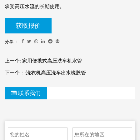
承受高压水流的长期使用。
获取报价
分享 ：
上一个: 家用便携式高压洗车机水管
下一个：:洗衣机高压洗车出水橡胶管
联系我们