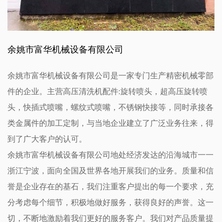
余姚市富华机械设备有限公司
余姚市富华机械设备有限公司是一家专门生产精密机械零部
件的企业。主营高压清洗机配件:旋转喷头，超高压旋转喷
头，快插式喷嘴，螺纹式喷嘴，不锈钢快接等，同时承接各
类金属件的加工定制，与当地企业建立了广泛业务往来，得
到了广大客户的认可。
余姚市富华机械设备有限公司地处经济发达的沿海城市一一
浙江宁波，面向全国及世界各地开展我们的业务。质量和信
誉是企业存在的基石，我们注重客户提出的每一个要求，充
分考虑每个细节，积极地做好服务，获得良好的声誉。这一
切，不断地激励着我们更好的服务客户。我们对产品质量提