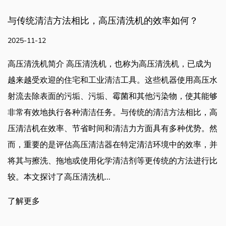
压清洗机的效率如何？
是否有可调节的管道清洁
寸？
2025-11-05
，也称为高压清洗机，已成为
清洁工具。这些机器使用高压水
是否有可调节的管道清洁喷嘴
、霉菌和其他污染物，使其能够
道清洁是维护管道、工业管
务。与传统的清洁方法相比，高
种系统的重要组成部分。为
和清洁力方面具有多种优势。然
使用针对不同尺寸和类型的
器在特定清洁环境中的效率，并
近年来备受关注的一种此类
学清洁剂等更传统的方法进行比
些喷嘴设计用于适应不同的
.
务提供多功能解决方案。本
优点、其功能，以及它们如...
了解更多