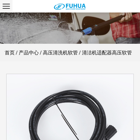
首页
/
产品中心
/
高压清洗机软管
/
清洁机适配器高压软管