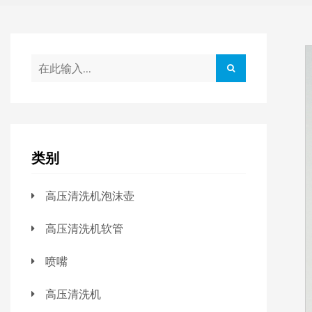
类别
高压清洗机泡沫壶
高压清洗机软管
喷嘴
高压清洗机