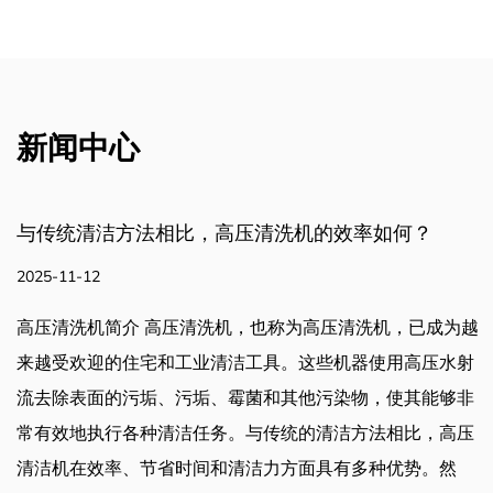
新闻中心
与传统清洁方法相比，高压清洗机的效率如何？
2025-11-12
高压清洗机简介 高压清洗机，也称为高压清洗机，已成为越
来越受欢迎的住宅和工业清洁工具。这些机器使用高压水射
流去除表面的污垢、污垢、霉菌和其他污染物，使其能够非
常有效地执行各种清洁任务。与传统的清洁方法相比，高压
清洁机在效率、节省时间和清洁力方面具有多种优势。然