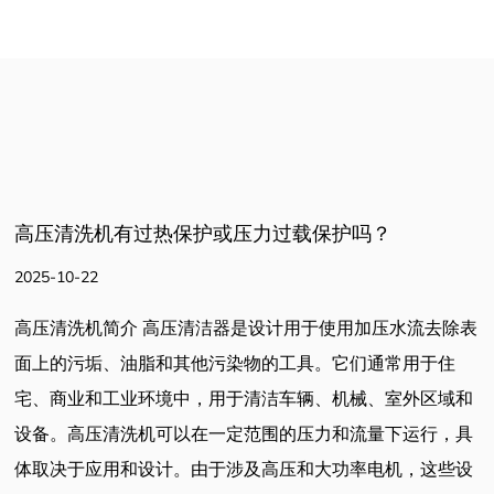
高压清洗机有过热保护或压力过载保护吗？
2025-10-22
高压清洗机简介 高压清洁器是设计用于使用加压水流去除表
面上的污垢、油脂和其他污染物的工具。它们通常用于住
宅、商业和工业环境中，用于清洁车辆、机械、室外区域和
设备。高压清洗机可以在一定范围的压力和流量下运行，具
体取决于应用和设计。由于涉及高压和大功率电机，这些设