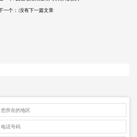
下一个：:没有下一篇文章