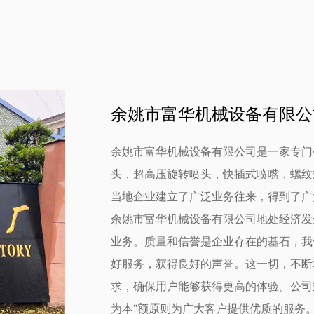
余姚市富华机械设备有限公
余姚市富华机械设备有限公司是一家专门
头，超高压旋转喷头，快插式喷嘴，螺纹
当地企业建立了广泛业务往来，得到了广
余姚市富华机械设备有限公司地处经济发
业务。质量和信誉是企业存在的基石，我
好服务，获得良好的声誉。这一切，不断
求，确保用户能够获得更高的体验。公司
为本”额原则为广大客户提供优质的服务