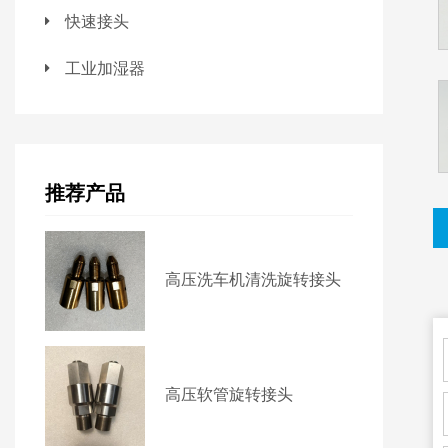
快速接头
工业加湿器
推荐产品
高压洗车机清洗旋转接头
高压软管旋转接头