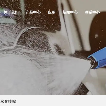
关于我们
产品中心
应用
新闻中心
联系中心
压雾化喷嘴