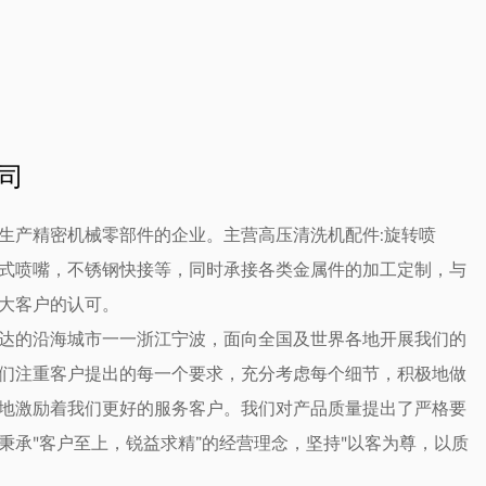
司
生产精密机械零部件的企业。主营高压清洗机配件:旋转喷
式喷嘴，不锈钢快接等，同时承接各类金属件的加工定制，与
大客户的认可。
达的沿海城市一一浙江宁波，面向全国及世界各地开展我们的
们注重客户提出的每一个要求，充分考虑每个细节，积极地做
地激励着我们更好的服务客户。我们对产品质量提出了严格要
秉承"客户至上，锐益求精”的经营理念，坚持"以客为尊，以质
。