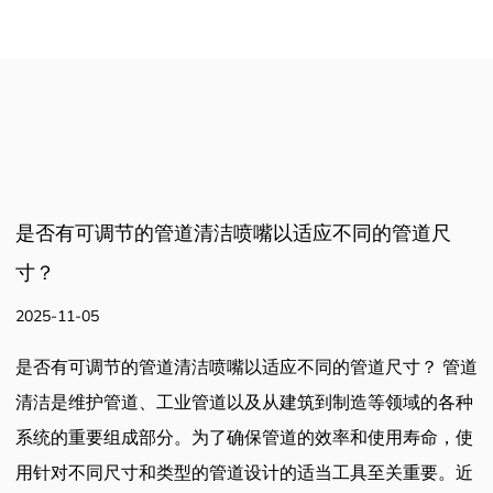
是否有可调节的管道清洁喷嘴以适应不同的管道尺
寸？
2025-11-05
是否有可调节的管道清洁喷嘴以适应不同的管道尺寸？ 管道
清洁是维护管道、工业管道以及从建筑到制造等领域的各种
系统的重要组成部分。为了确保管道的效率和使用寿命，使
用针对不同尺寸和类型的管道设计的适当工具至关重要。近